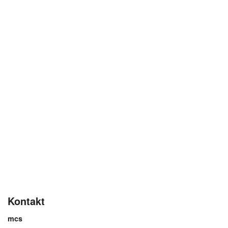
Kontakt
mcs